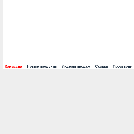
Комиссия
Новые продукты
Лидеры продаж
Скидка
Производи