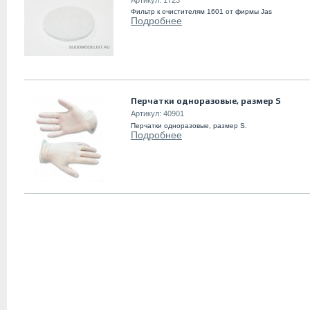
Фильтр к очистителям 1601 от фирмы Jas
Подробнее
Перчатки одноразовые, размер S
Артикул:
40901
Перчатки одноразовые, размер S.
Подробнее