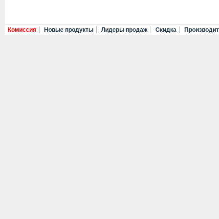
Комиссия
Новые продукты
Лидеры продаж
Скидка
Производи