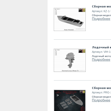
Сборная мо
Артикул:
KZ-1-
Сборная модель
Подробнее
Лодочный м
Артикул:
VIH-1
Лодочный мотор
Подробнее
Сборная мо
Артикул:
PRG-
Сборная модель
Подробнее