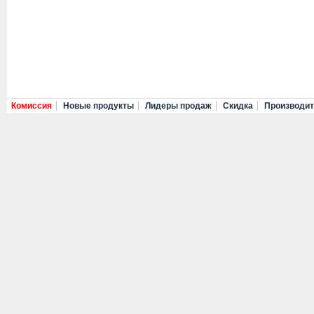
Комиссия
Новые продукты
Лидеры продаж
Скидка
Производи