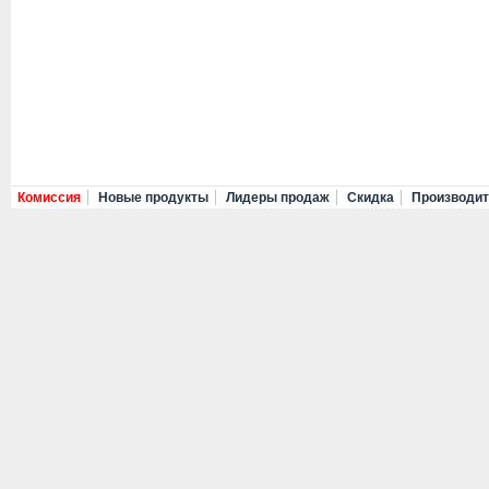
Комиссия
Новые продукты
Лидеры продаж
Скидка
Производи