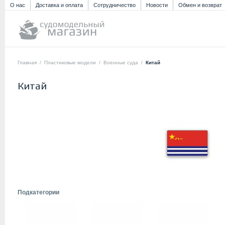
О нас
Доставка и оплата
Сотрудничество
Новости
Обмен и возврат
Главная
/
Пластиковые модели
/
Военные суда
/
Китай
Китай
Подкатегории