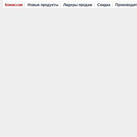
Комиссия
Новые продукты
Лидеры продаж
Скидка
Производи