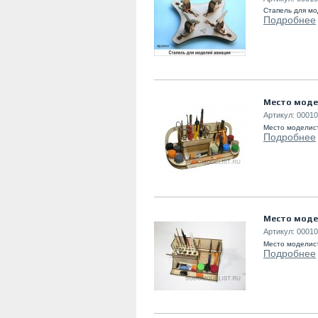
Стапель для м
Подробнее
Место моде
Артикул:
00010
Место моделис
Подробнее
Место моде
Артикул:
00010
Место моделис
Подробнее