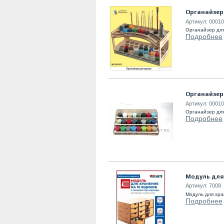
Органайзер
Артикул:
00010
Органайзер для
Подробнее
Органайзер 
Артикул:
00010
Органайзер для
Подробнее
Модуль для 
Артикул:
7008
Модуль для хра
Подробнее