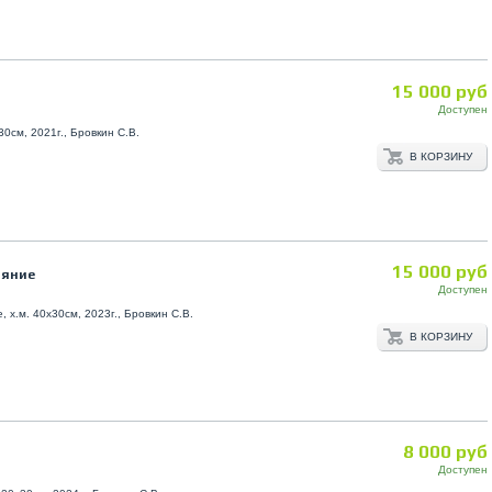
15 000 руб
Доступен
30см, 2021г., Бровкин С.В.
В КОРЗИНУ
15 000 руб
ояние
Доступен
 х.м. 40х30см, 2023г., Бровкин С.В.
В КОРЗИНУ
8 000 руб
Доступен