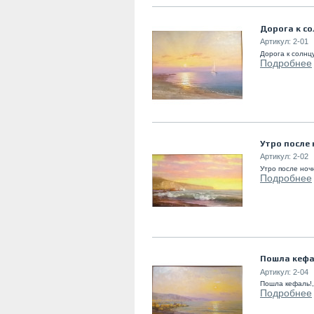
Дорога к со
Артикул:
2-01
Дорога к солнцу
Подробнее
Утро после
Артикул:
2-02
Утро после ночн
Подробнее
Пошла кефа
Артикул:
2-04
Пошла кефаль!, 
Подробнее