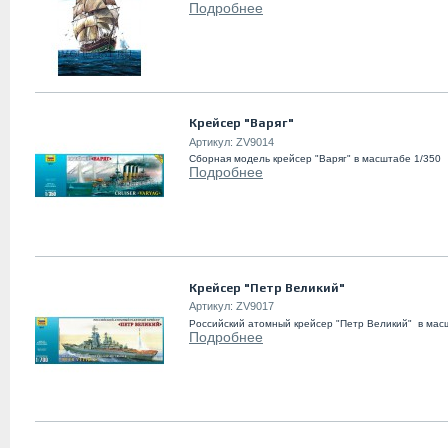
Подробнее
Крейсер "Варяг"
Артикул:
ZV9014
Сборная модель крейсер "Варяг" в масштабе 1/350
Подробнее
Крейсер "Петр Великий"
Артикул:
ZV9017
Российский атомный крейсер "Петр Великий" в мас
Подробнее