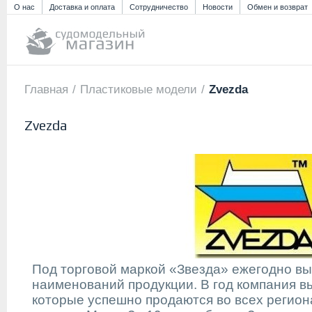
О нас
Доставка и оплата
Сотрудничество
Новости
Обмен и возврат
Главная
/
Пластиковые модели
/
Zvezda
Zvezda
Под торговой маркой «Звезда» ежегодно вы
наименований продукции. В год компания вы
которые успешно продаются во всех региона