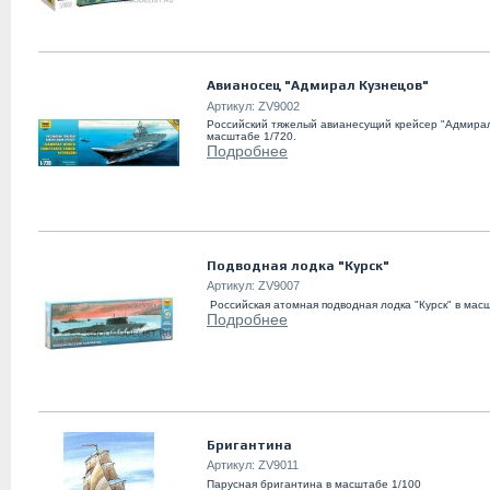
Авианосец "Адмирал Кузнецов"
Артикул:
ZV9002
Российский тяжелый авианесущий крейсер "Адмирал
масштабе 1/720.
Подробнее
Подводная лодка "Курск"
Артикул:
ZV9007
Российская атомная подводная лодка "Курск" в масш
Подробнее
Бригантина
Артикул:
ZV9011
Парусная бригантина в масштабе 1/100