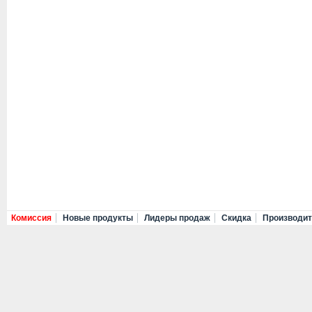
Комиссия
Новые продукты
Лидеры продаж
Скидка
Производи