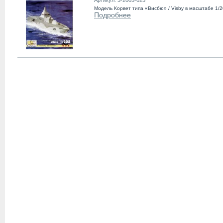
Модель Корвет типа «Висбю» / Visby в масштабе 1/2
Подробнее