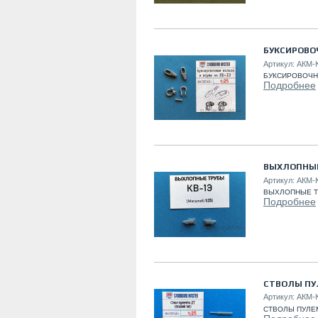
БУКСИРОВОЧ
Артикул:
АКМ-
БУКСИРОВОЧНЫ
Подробнее
ВЫХЛОПНЫЕ
Артикул:
АКМ-
ВЫХЛОПНЫЕ ТР
Подробнее
СТВОЛЫ ПУ
Артикул:
АКМ-
СТВОЛЫ ПУЛЕМ