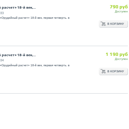
790 руб
расчет» 18-й век,...
Доступен
33
«Орудийный расчет» 18-й век, первая четверть. в
В КОРЗИНУ
1 190 руб
расчет» 18-й век,...
Доступен
34
«Орудийный расчет» 18-й век, первая четверть. в
В КОРЗИНУ