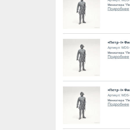
Миниатюра "Пет
Подробнее
«Петр-I» Фи
Артикул:
WDS-
Миниатюра "Пет
Подробнее
«Петр-I» Фи
Артикул:
WDS-
Миниатюра "Пет
Подробнее