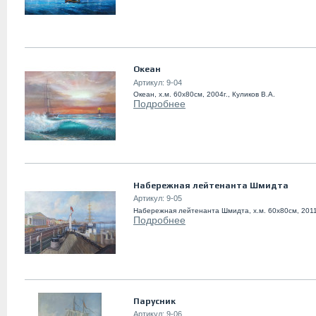
Океан
Артикул:
9-04
Океан, х.м. 60х80см, 2004г., Куликов В.А.
Подробнее
Набережная лейтенанта Шмидта
Артикул:
9-05
Набережная лейтенанта Шмидта, х.м. 60х80см, 2011г
Подробнее
Парусник
Артикул:
9-06