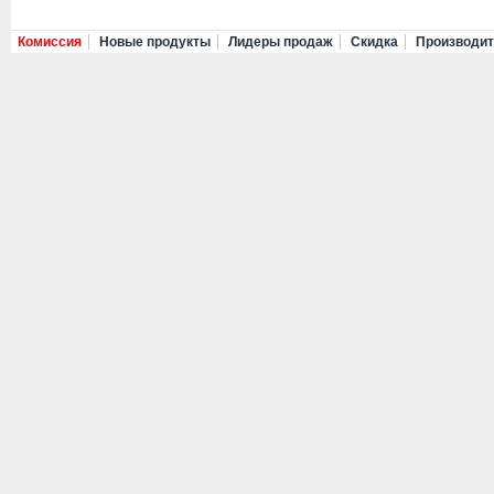
Комиссия
Новые продукты
Лидеры продаж
Скидка
Производи