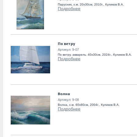
Парусник, х.м. 20х30см, 2010г., Куликов В.А.
Подробнее
По ветру
Артикул:
9-07
По ветру. акварель. 40х30см, 2024г., Куликов В.А.
Подробнее
Волна
Артикул:
9-08
Волна, х.м. 60х80см, 2004г., Куликов В.А.
Подробнее