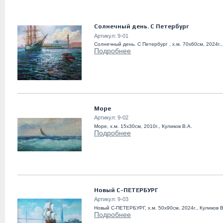
Солнечный день. С Петербург
Артикул:
9-01
Солнечный день. С Петербург , х.м. 70х60см, 2024г.,
Подробнее
Море
Артикул:
9-02
Море, х.м. 15х30см, 2010г., Куликов В.А.
Подробнее
Новый С-ПЕТЕРБУРГ
Артикул:
9-03
Новый С-ПЕТЕРБУРГ, х.м. 50х90см, 2024г., Куликов В
Подробнее