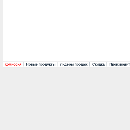
Комиссия
Новые продукты
Лидеры продаж
Скидка
Производи