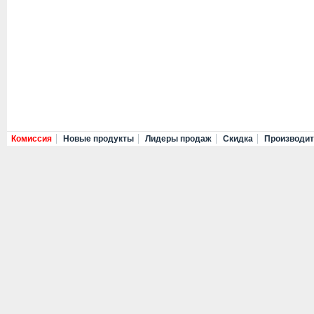
Комиссия
Новые продукты
Лидеры продаж
Скидка
Производи