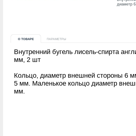
диаметр 6 
О ТОВАРЕ
ПАРАМЕТРЫ
Внутренний бугель лисель-спирта англ
мм, 2 шт
Кольцо, диаметр внешней стороны 6 мм
5 мм. Маленькое кольцо диаметр внеш
мм.