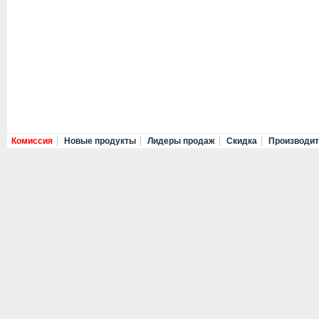
Комиссия
Новые продукты
Лидеры продаж
Скидка
Производи