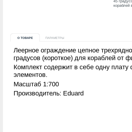
45 градус
кораблей 
О ТОВАРЕ
ПАРАМЕТРЫ
Леерное ограждение цепное трехрядно
градусов (короткое) для кораблей от 
Комплект содержит в себе одну плату
элементов.
Масштаб 1:700
Производитель: Eduard