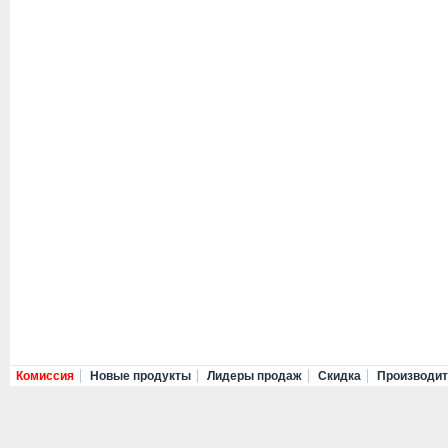
Комиссия
Новые продукты
Лидеры продаж
Скидка
Производи