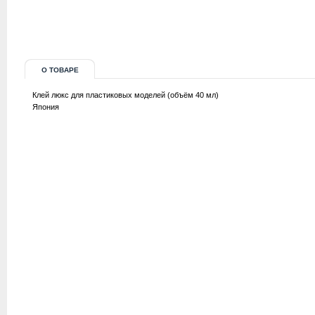
О ТОВАРЕ
Клей люкс для пластиковых моделей (объём 40 мл)
Япония