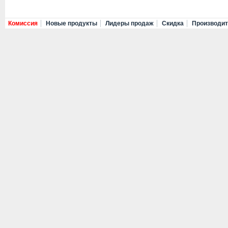
Комиссия
Новые продукты
Лидеры продаж
Скидка
Производи