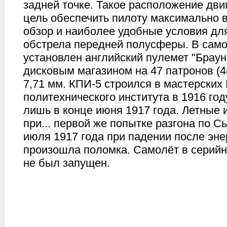
задней точке. Такое расположение дв
цель обеспечить пилоту максимально
обзор и наиболее удобные условия дл
обстрела передней полусферы. В сам
установлен английский пулемет "Браун
дисковым магазином на 47 патронов (4
7,71 мм. КПИ-5 строился в мастерских
политехнического института в 1916 го
лишь в конце июня 1917 года. Летные 
при... первой же попытке разгона по С
июля 1917 года при падении после эне
произошла поломка. Самолёт в серийн
не был запущен.