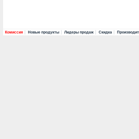
Комиссия
Новые продукты
Лидеры продаж
Скидка
Производи