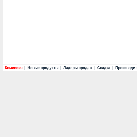
Комиссия
Новые продукты
Лидеры продаж
Скидка
Производи