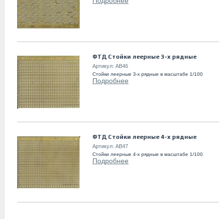
Подробнее
ФТД Стойки леерные 3-х рядные
Артикул:
AB46
Стойки леерные 3-х рядные в масштабе 1/100
Подробнее
ФТД Стойки леерные 4-х рядные
Артикул:
AB47
Стойки леерные 4-х рядные в масштабе 1/100
Подробнее