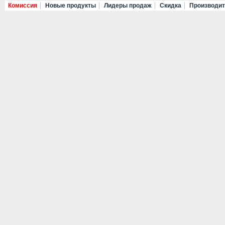
Комиссия
Новые продукты
Лидеры продаж
Скидка
Производи