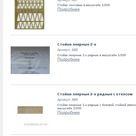
Стойки тентовые в масштабе 1/200
Подробнее
Стойки леерные 2-х
Артикул:
AB8
Стойки леерные 2-х рядные в масштабе 1/200
Подробнее
Стойки леерные 2-х рядные с откосом
Артикул:
AB9
Стойки леерные 2-х рядные с боковой стойкой (японс
масштабе 1/200
Подробнее