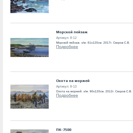
Морской пейзаж
Артикул:
8-12
Морской пейзаж. х/м. 61х120см. 2017г. Скоров С.В.
Подробнее
Охота на моржей
Артикул:
8-13
Охота на моржей. х/м. 90х120см. 2012г. Скоров С.В.
Подробнее
ПК-7500