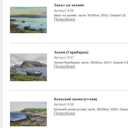
Закат на заливе
Артикул:
8-06
Закат на заливе. орг/м. 35х50см. 2011г. Скоров С.В.
Подробнее
Залив (Териберка)
Артикул:
8-07
Залив (Териберка). орг/м. 38х50см. 2017г. Скоров С.
Подробнее
Кольский залив (отлив)
Артикул:
8-08
Кольский залив (отлив). орг/м. 28х39см. 2024г. Скоро
Подробнее