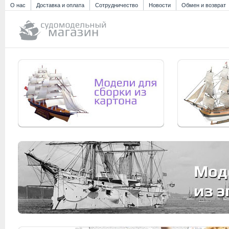
О нас
Доставка и оплата
Сотрудничество
Новости
Обмен и возврат