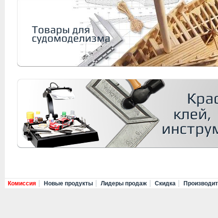
Комиссия
Новые продукты
Лидеры продаж
Скидка
Производи